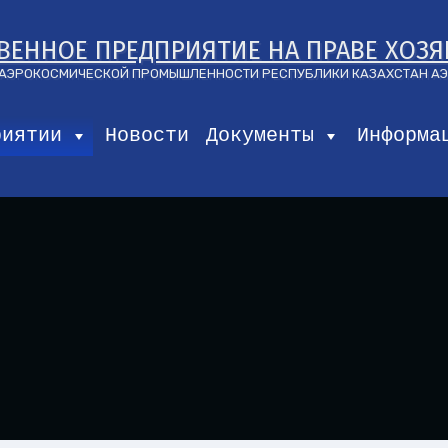
ВЕННОЕ ПРЕДПРИЯТИЕ НА ПРАВЕ ХОЗ
И АЭРОКОСМИЧЕСКОЙ ПРОМЫШЛЕННОСТИ РЕСПУБЛИКИ КАЗАХСТАН А
риятии
Новости
Документы
Информа