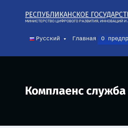
РЕСПУБЛИКАНСКОЕ ГОСУДАРСТ
МИНИСТЕРСТВО ЦИФРОВОГО РАЗВИТИЯ, ИННОВАЦИЙ 
Русский
Главная
О предп
Комплаенс служба