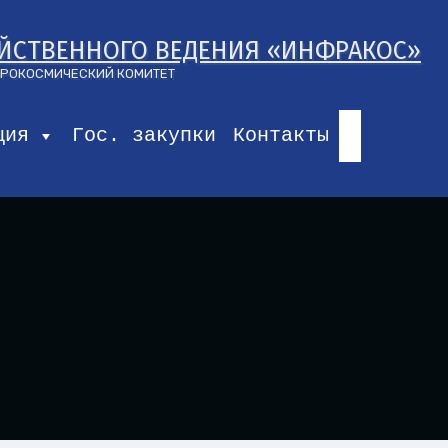
ЯЙСТВЕННОГО ВЕДЕНИЯ «ИНФРАКОС»
ЭРОКОСМИЧЕСКИЙ КОМИТЕТ
ция
Гос. закупки
Контакты